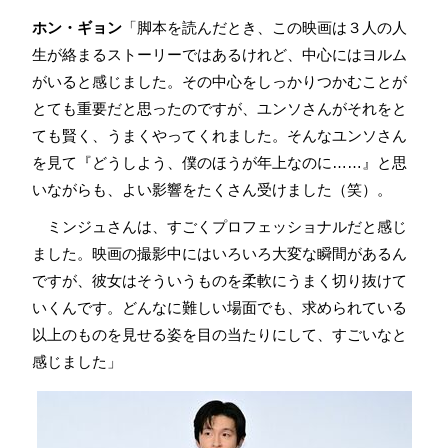
ホン・ギョン
「脚本を読んだとき、この映画は３人の人
生が絡まるストーリーではあるけれど、中心にはヨルム
がいると感じました。その中心をしっかりつかむことが
とても重要だと思ったのですが、ユンソさんがそれをと
ても賢く、うまくやってくれました。そんなユンソさん
を見て『どうしよう、僕のほうが年上なのに……』と思
いながらも、よい影響をたくさん受けました（笑）。
ミンジュさんは、すごくプロフェッショナルだと感じ
ました。映画の撮影中にはいろいろ大変な瞬間があるん
ですが、彼女はそういうものを柔軟にうまく切り抜けて
いくんです。どんなに難しい場面でも、求められている
以上のものを見せる姿を目の当たりにして、すごいなと
感じました」