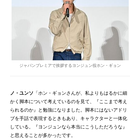
ジャパンプレミアで挨拶するヨンジュン役ホン・ギョン
ノ・ユンソ
「ホン・ギョンさんが、私よりもはるかに細
かく脚本について考えているのを見て、『ここまで考え
られるのか』と勉強になりました。脚本にはないアドリ
ブを手話で表現するときもあり、キャラクターと一体化
している。『ヨンジュンなら本当にこうしただろうな』
と思えることが多かったです。