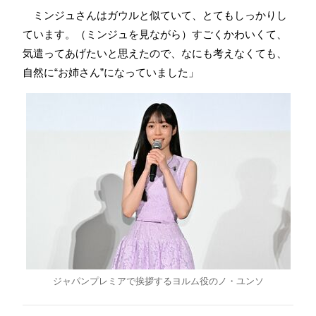
ミンジュさんはガウルと似ていて、とてもしっかりし
ています。（ミンジュを見ながら）すごくかわいくて、
気遣ってあげたいと思えたので、なにも考えなくても、
自然に“お姉さん”になっていました」
ジャパンプレミアで挨拶するヨルム役のノ・ユンソ