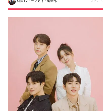
韓国TVドラマガイド編集部
2025.8.5