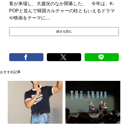
客が来場し、大盛況のなか閉幕した。 今年は、K-
POPと並んで韓国カルチャーの柱ともいえるドラマ
や映画をテーマに…
続きを読む
おすすめ記事