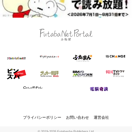
プライバシーポリシー
お問い合わせ
運営会社
© 2019-2026 Futabasha Publishers Ltd.