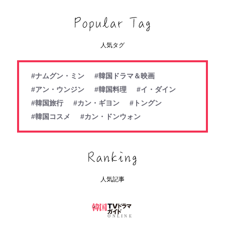
人気タグ
#ナムグン・ミン
#韓国ドラマ＆映画
#アン・ウンジン
#韓国料理
#イ・ダイン
#韓国旅行
#カン・ギヨン
#トングン
#韓国コスメ
#カン・ドンウォン
人気記事