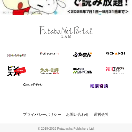
プライバシーポリシー
お問い合わせ
運営会社
© 2019-2026 Futabasha Publishers Ltd.