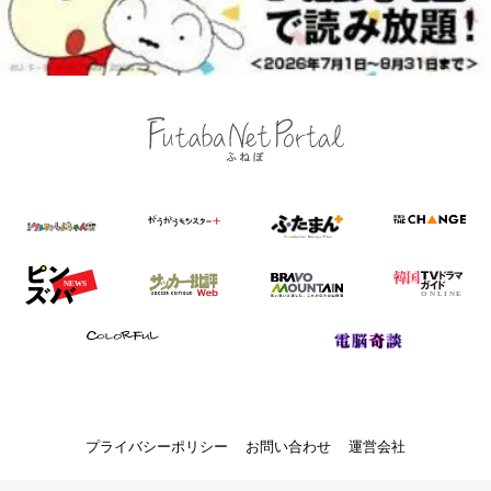
プライバシーポリシー
お問い合わせ
運営会社