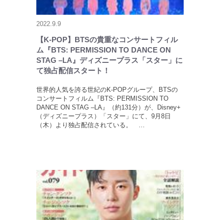
2022.9.9
【K-POP】BTSの貴重なコンサートフィル
ム『BTS: PERMISSION TO DANCE ON
STAG –LA』ディズニープラス「スター」に
て独占配信スタート！
世界的人気を誇る世紀のK-POPグループ、BTSの
コンサートフィルム『BTS: PERMISSION TO
DANCE ON STAG –LA』（約131分）が、Disney+
（ディズニープラス）「スター」にて、9月8日
（木）より独占配信されている。 …