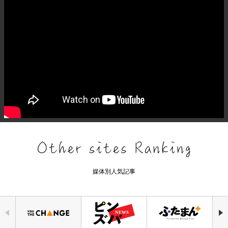
媒体別人気記事