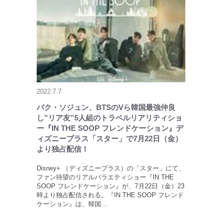
2022.7.7
パク・ソジュン、BTSのVら韓国最強仲良
し”リア友”5人組のトラベルリアリティショ
ー『IN THE SOOP フレンドケーション』デ
ィズニープラス「スター」で7月22日（金）
より独占配信！
Disney+ （ディズニープラス）の「スター」にて、
ファン待望のリアルバラエティショー『IN THE
SOOP フレンドケーション』が、7月22日（金）23
時より独占配信される。『IN THE SOOP フレンド
ケーション』は、韓国…