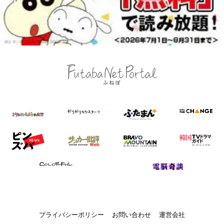
プライバシーポリシー
お問い合わせ
運営会社