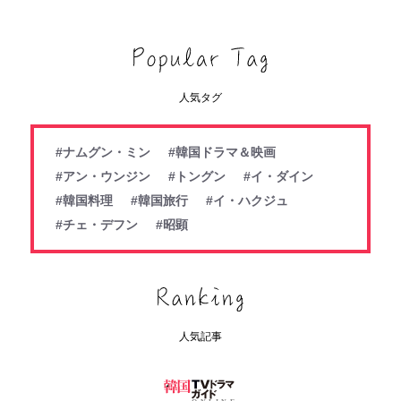
人気タグ
#ナムグン・ミン
#韓国ドラマ＆映画
#アン・ウンジン
#トングン
#イ・ダイン
#韓国料理
#韓国旅行
#イ・ハクジュ
#チェ・デフン
#昭顕
人気記事