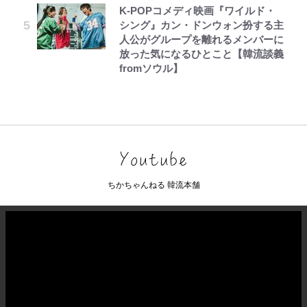
K-POPコメディ映画『ワイルド・
シング』カン・ドンウォン扮する主
人公がグループを離れるメンバーに
放った気になるひとこと【韓流談義
fromソウル】
ちかちゃんねる 韓流本舗