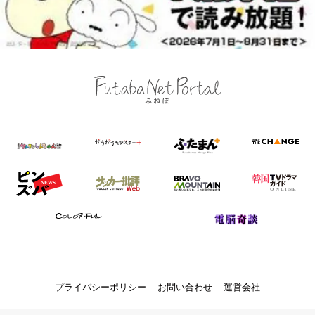
プライバシーポリシー
お問い合わせ
運営会社