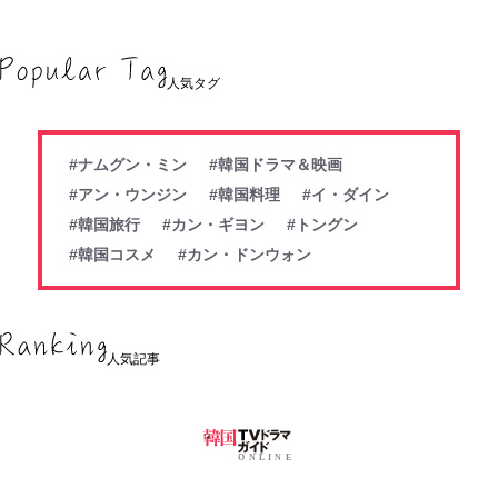
人気タグ
#ナムグン・ミン
#韓国ドラマ＆映画
#アン・ウンジン
#韓国料理
#イ・ダイン
#韓国旅行
#カン・ギヨン
#トングン
#韓国コスメ
#カン・ドンウォン
人気記事