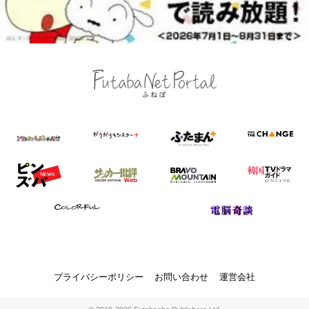
プライバシーポリシー
お問い合わせ
運営会社