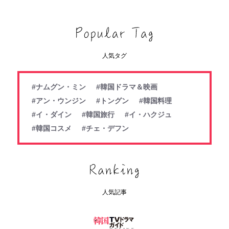
人気タグ
#ナムグン・ミン
#韓国ドラマ＆映画
#アン・ウンジン
#トングン
#韓国料理
#イ・ダイン
#韓国旅行
#イ・ハクジュ
#韓国コスメ
#チェ・デフン
人気記事