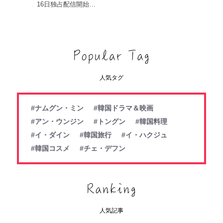
16日独占配信開始…
人気タグ
#ナムグン・ミン
#韓国ドラマ＆映画
#アン・ウンジン
#トングン
#韓国料理
#イ・ダイン
#韓国旅行
#イ・ハクジュ
#韓国コスメ
#チェ・デフン
人気記事