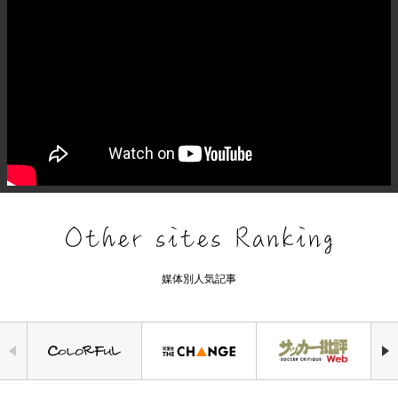
媒体別人気記事