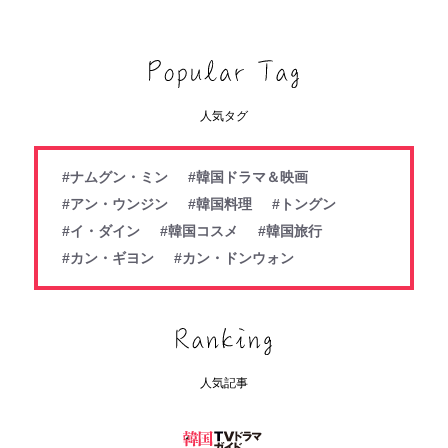
人気タグ
#ナムグン・ミン
#韓国ドラマ＆映画
#アン・ウンジン
#韓国料理
#トングン
#イ・ダイン
#韓国コスメ
#韓国旅行
#カン・ギヨン
#カン・ドンウォン
人気記事