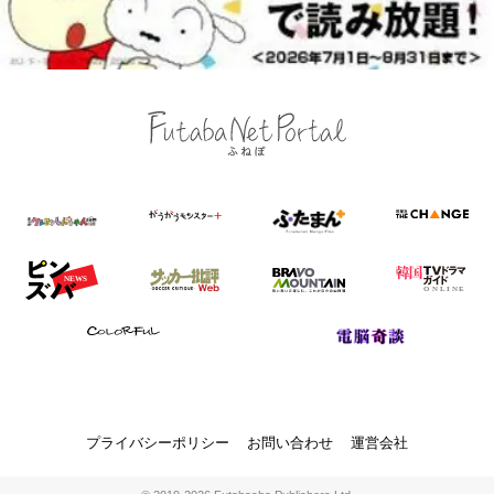
プライバシーポリシー
お問い合わせ
運営会社