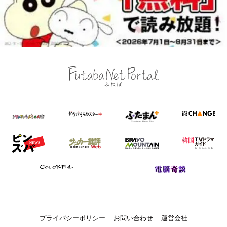
プライバシーポリシー
お問い合わせ
運営会社