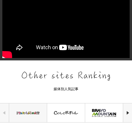
媒体別人気記事