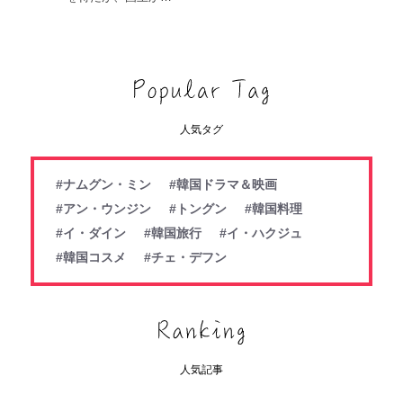
人気タグ
#ナムグン・ミン
#韓国ドラマ＆映画
#アン・ウンジン
#トングン
#韓国料理
#イ・ダイン
#韓国旅行
#イ・ハクジュ
#韓国コスメ
#チェ・デフン
人気記事