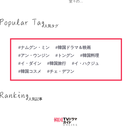
堂々の…
人気タグ
#ナムグン・ミン
#韓国ドラマ＆映画
#アン・ウンジン
#トングン
#韓国料理
#イ・ダイン
#韓国旅行
#イ・ハクジュ
#韓国コスメ
#チェ・デフン
人気記事