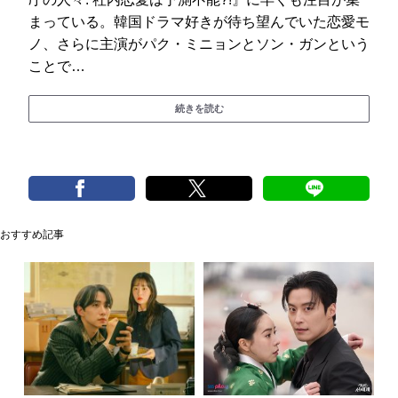
まっている。韓国ドラマ好きが待ち望んでいた恋愛モ
ノ、さらに主演がパク・ミニョンとソン・ガンという
ことで…
続きを読む
おすすめ記事