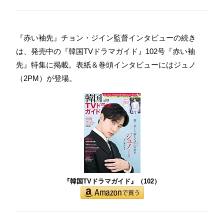
『赤い袖先』チョン・ジイン監督インタビューの続き
は、発売中の『韓国TVドラマガイド』102号『赤い袖
先』特集に掲載。表紙＆巻頭インタビューにはジュノ
（2PM）が登場。
『韓国TVドラマガイド』（102）