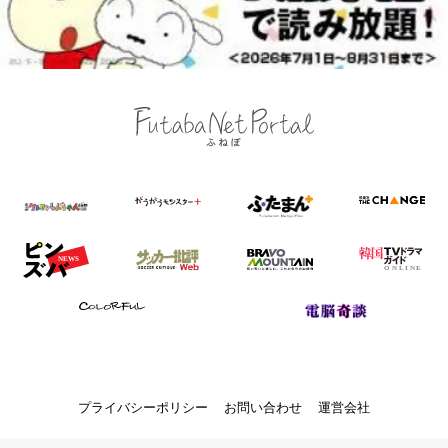
プライバシーポリシー
お問い合わせ
運営会社