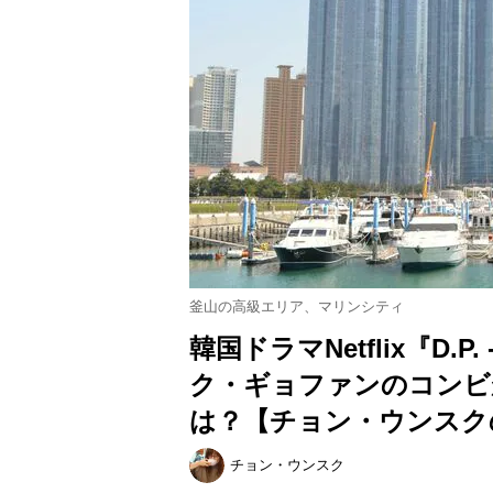
釜山の高級エリア、マリンシティ
韓国ドラマNetflix『D
ク・ギョファンのコンビ
は？【チョン・ウンスクの
チョン・ウンスク