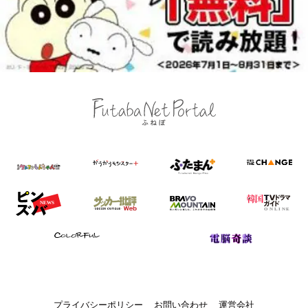
プライバシーポリシー
お問い合わせ
運営会社