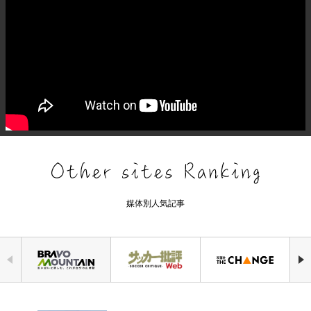
媒体別人気記事