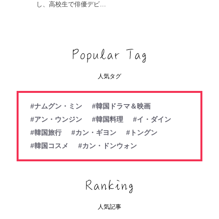
し、高校生で俳優デビ…
人気タグ
#ナムグン・ミン
#韓国ドラマ＆映画
#アン・ウンジン
#韓国料理
#イ・ダイン
#韓国旅行
#カン・ギヨン
#トングン
#韓国コスメ
#カン・ドンウォン
人気記事