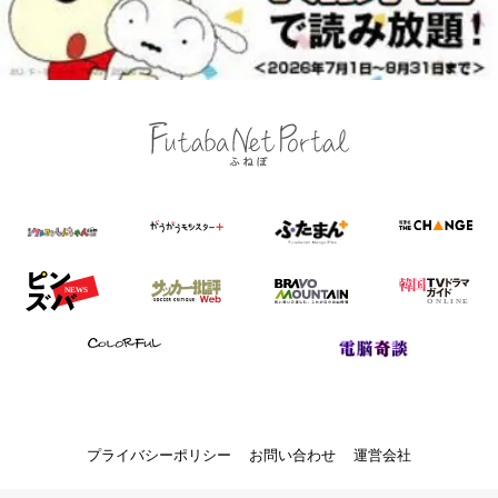
プライバシーポリシー
お問い合わせ
運営会社