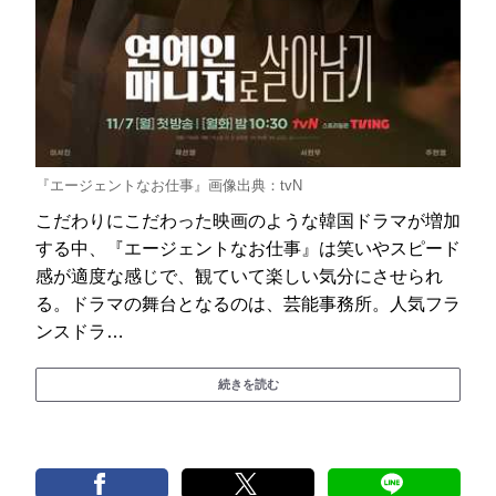
『エージェントなお仕事』画像出典：tvN
こだわりにこだわった映画のような韓国ドラマが増加
する中、『エージェントなお仕事』は笑いやスピード
感が適度な感じで、観ていて楽しい気分にさせられ
る。ドラマの舞台となるのは、芸能事務所。人気フラ
ンスドラ…
続きを読む