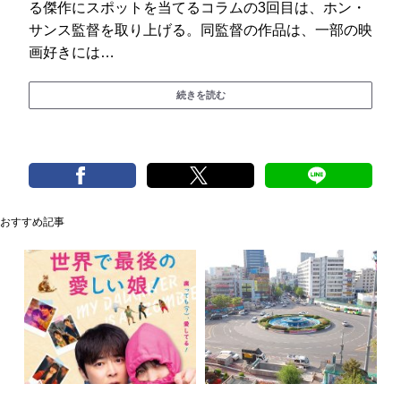
る傑作にスポットを当てるコラムの3回目は、ホン・
サンス監督を取り上げる。同監督の作品は、一部の映
画好きには…
続きを読む
おすすめ記事