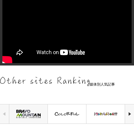
媒体別人気記事