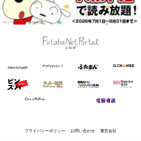
プライバシーポリシー
お問い合わせ
運営会社