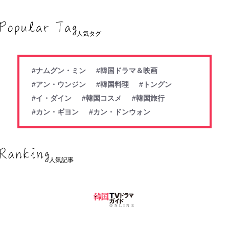
人気タグ
#ナムグン・ミン
#韓国ドラマ＆映画
#アン・ウンジン
#韓国料理
#トングン
#イ・ダイン
#韓国コスメ
#韓国旅行
#カン・ギヨン
#カン・ドンウォン
人気記事