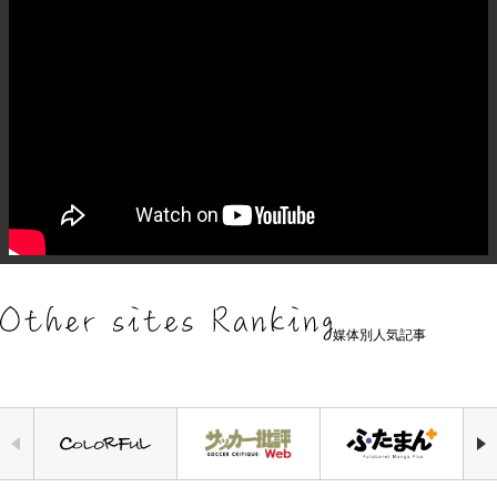
媒体別人気記事