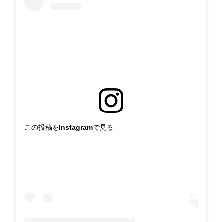
この投稿をInstagramで見る