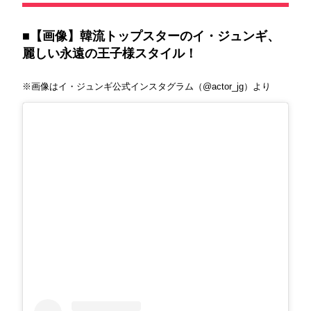
■【画像】韓流トップスターのイ・ジュンギ、
麗しい永遠の王子様スタイル！
※画像はイ・ジュンギ公式インスタグラム（@actor_jg）より