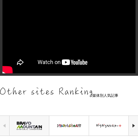
媒体別人気記事