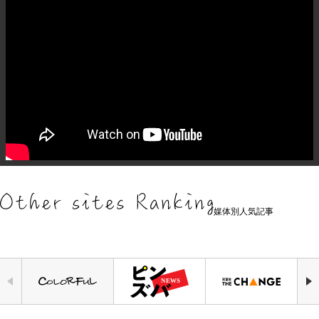
媒体別人気記事