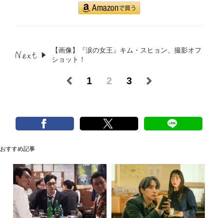
【画像】『涙の女王』キム・スヒョン、撮影オフ
ショット！
1
2
3
おすすめ記事