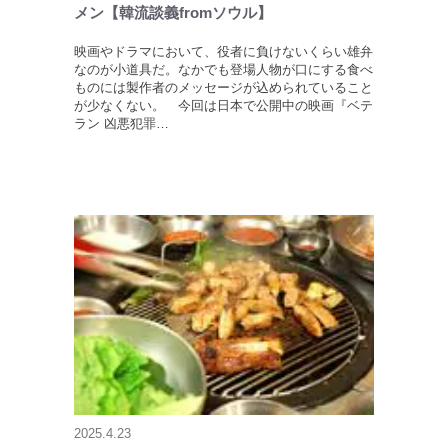
メン【韓流談義fromソウル】
映画やドラマにおいて、役者に負けないくらい雄弁
なのが小道具だ。なかでも登場人物が口にする食べ
ものには製作者のメッセージが込められていること
が少なくない。 今回は日本で公開中の映画『ベテ
ラン 凶悪犯罪…
2025.4.23