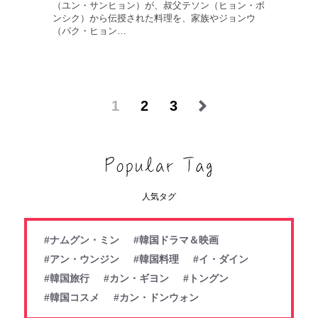
（ユン・サンヒョン）が、叔父テソン（ヒョン・ボ
ンシク）から伝授された料理を、家族やジョンウ
（パク・ヒョン…
1
2
3
人気タグ
#ナムグン・ミン
#韓国ドラマ＆映画
#アン・ウンジン
#韓国料理
#イ・ダイン
#韓国旅行
#カン・ギヨン
#トングン
#韓国コスメ
#カン・ドンウォン