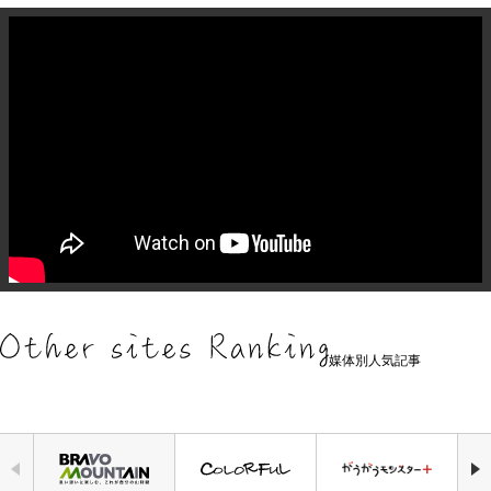
媒体別人気記事