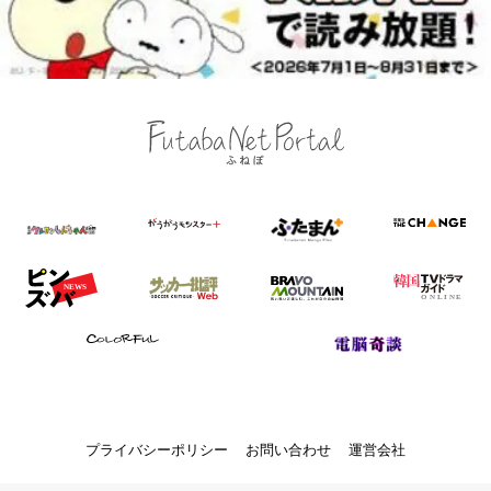
プライバシーポリシー
お問い合わせ
運営会社