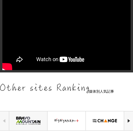
媒体別人気記事