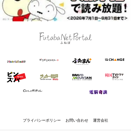
プライバシーポリシー
お問い合わせ
運営会社