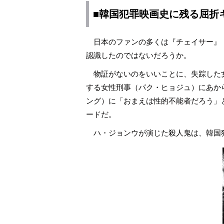
■韓国犯罪映画史に残る屈折
日本のファンの多くは『チェイサー』（
認識したのではないだろうか。
物証がないのをいいことに、失踪した
する女性刑事（パク・ヒョジュ）にあか
ング）に「おまえは性的不能者だろう」
ードだ。
ハ・ジョンウが演じた殺人鬼は、韓国