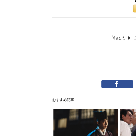
おすすめ記事