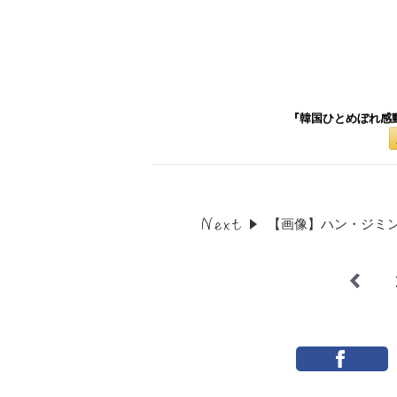
『韓国ひとめぼれ感
【画像】ハン・ジミン