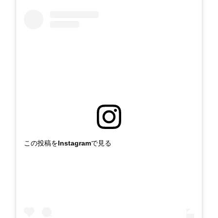
この投稿をInstagramで見る