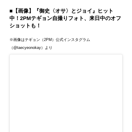
■【画像】『御史〈オサ〉とジョイ』ヒット
中！2PMテギョン自撮りフォト、来日中のオフ
ショットも！
※画像はテギョン（2PM）公式インスタグラム
（@taecyeonokay）より