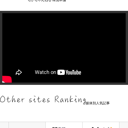
媒体別人気記事