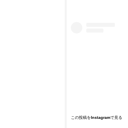
この投稿をInstagramで見る