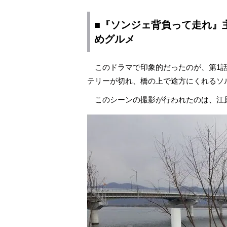
■『ソンジェ背負って走れ』
めグルメ
このドラマで印象的だったのが、第1話
テリーが切れ、橋の上で途方にくれるソ
このシーンの撮影が行われたのは、江