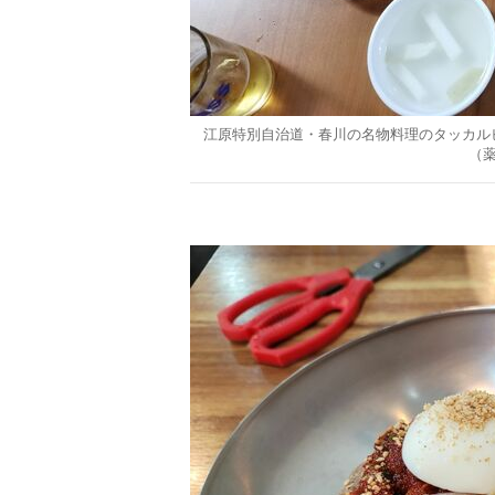
江原特別自治道・春川の名物料理のタッカル
（