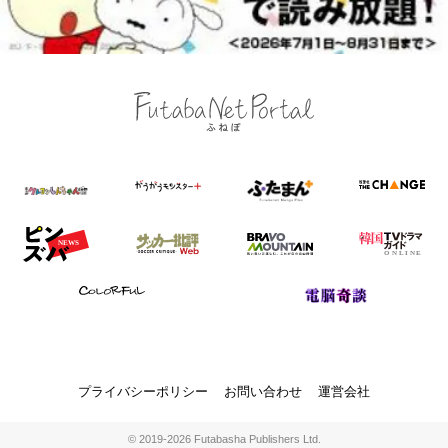
プライバシーポリシー
お問い合わせ
運営会社
© 2019-2026 Futabasha Publishers Ltd.