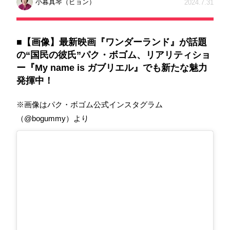
小暮真琴（ビョン）
2024.7.31
■【画像】最新映画『ワンダーランド』が話題
の“国民の彼氏”パク・ボゴム、リアリティショ
ー『My name is ガブリエル』でも新たな魅力
発揮中！
※画像はパク・ボゴム公式インスタグラム
（@bogummy）より