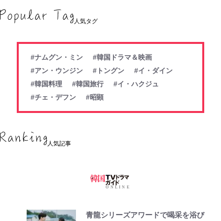
人気タグ
#ナムグン・ミン
#韓国ドラマ＆映画
#アン・ウンジン
#トングン
#イ・ダイン
#韓国料理
#韓国旅行
#イ・ハクジュ
#チェ・デフン
#昭顕
人気記事
青龍シリーズアワードで喝采を浴び