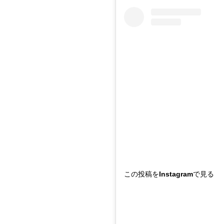
この投稿をInstagramで見る