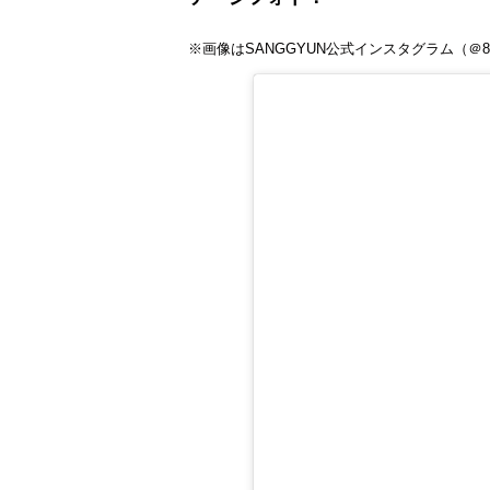
※画像はSANGGYUN公式インスタグラム（＠8e