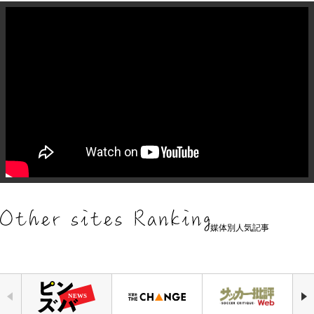
媒体別人気記事