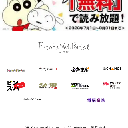
プライバシーポリシー
お問い合わせ
運営会社