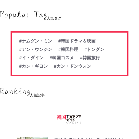
人気タグ
#ナムグン・ミン
#韓国ドラマ＆映画
#アン・ウンジン
#韓国料理
#トングン
#イ・ダイン
#韓国コスメ
#韓国旅行
#カン・ギヨン
#カン・ドンウォン
人気記事