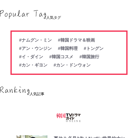
人気タグ
#ナムグン・ミン
#韓国ドラマ＆映画
#アン・ウンジン
#韓国料理
#トングン
#イ・ダイン
#韓国コスメ
#韓国旅行
#カン・ギヨン
#カン・ドンウォン
人気記事