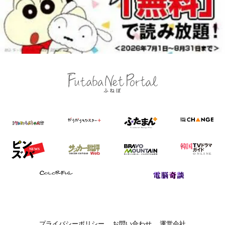
プライバシーポリシー
お問い合わせ
運営会社