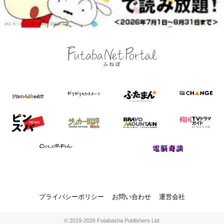
プライバシーポリシー
お問い合わせ
運営会社
© 2019-2026 Futabasha Publishers Ltd.