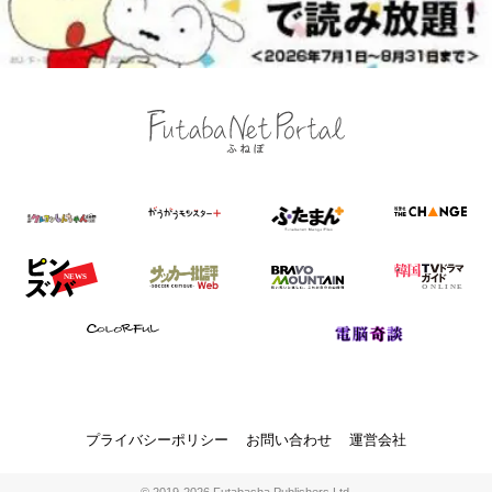
プライバシーポリシー
お問い合わせ
運営会社
© 2019-2026 Futabasha Publishers Ltd.